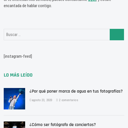
encantada de hablar contigo.
Buscar
…
[instagram-feed]
LO MÁS LEÍDO
¿Por qué poner marca de agua en tus fotografías?
agosto 23, 2020
2 comentarios
¿Cómo ser fotógrafo de conciertos?